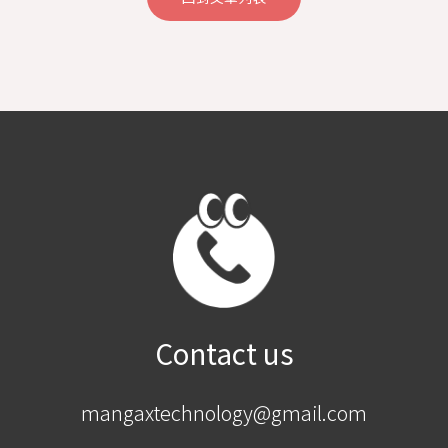
Contact us
mangaxtechnology@gmail.com