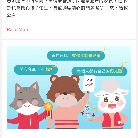
春節過年即將來到，準備帶著孩子回老家過年的家長，是不
是也會擔心孩子怕生、長輩過度關心的問題呢？ 「來，給叔
公看 …
Read More »