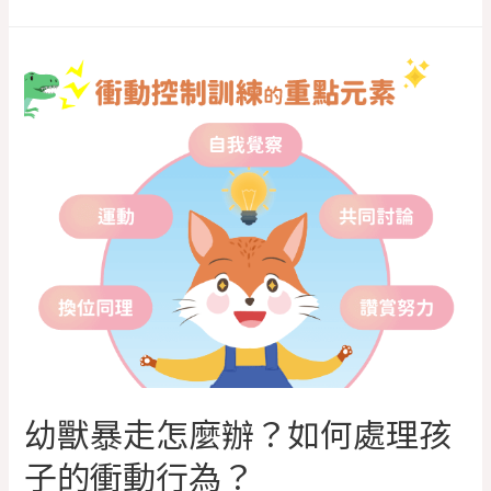
幼獸暴走怎麼辦？如何處理孩
子的衝動行為？