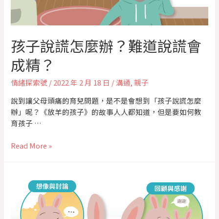
孩子說謊怎麼辦？難道說謊會
成精？
情緒探索號
/
2022 年 2 月 18 日
/
溝通
,
親子
說到讓父母頭痛的育兒問題，是不是會想到「孩子說謊怎麼
辦」呢？《放羊的孩子》的故事人人都知道，但是要如何教
育孩子 …
Read More »