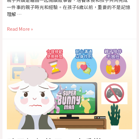
一件事的親子時光和經驗。在孩子6歲以前，重要的不是記憶
理解 …
Read More »