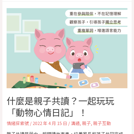
什麼是親子共讀？一起玩玩
「動物心情日記」！
情緒探索號
/
2022 年 4 月 15 日
/
溝通
,
親子
,
親子互動
親子共讀是藉由一起閱讀故事書，培養家長和孩子共同完成