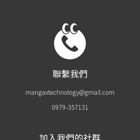
聯繫我們
mangaxtechnology@gmail.com
0979-357131
加入我們的社群