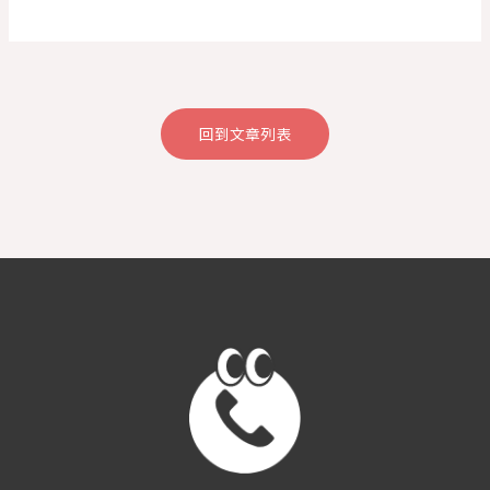
回到文章列表