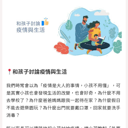
和孩子討論疫情與生活
我們時常會以為「疫情是大人的事情，小孩不用懂」，可
是其實小孩也會發現生活的改變，也會好奇，為什麼不用
去學校了？為什麼爸爸媽媽跟我一起待在家？為什麼假日
不能去遊樂園玩？為什麼出門就要戴口罩，回家就要洗手
消毒？
所以家長可以適時地和小孩討論疫情，讓小孩瞭解「外面