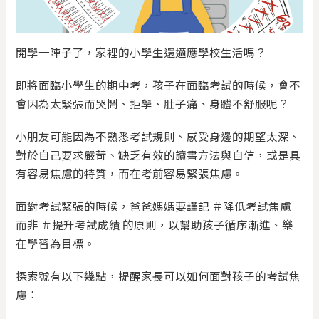
開學一陣子了，家裡的小學生還適應學校生活嗎？
即將面臨小學生的期中考，孩子在面臨考試的時候，會不
會因為太緊張而哭鬧、拒學、肚子痛、身體不舒服呢？
小朋友可能因為不熟悉考試規則、感受身邊的期望太深、
對於自己要求嚴苛、缺乏有效的讀書方法與自信，或是具
有容易焦慮的特質，而在考前容易緊張焦慮。
面對考試緊張的時候，爸爸媽媽要謹記 ＃降低考試焦慮
而非 ＃提升考試成績 的原則，以幫助孩子循序漸進、樂
在學習為目標。
探索號有以下幾點，提醒家長可以如何面對孩子的考試焦
慮：