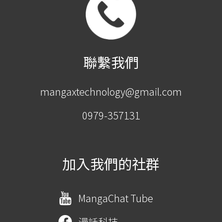
聯繫我們
mangaxtechnology@gmail.com
0979-357131
加入我們的社群
MangaChat Tube
漫話科技